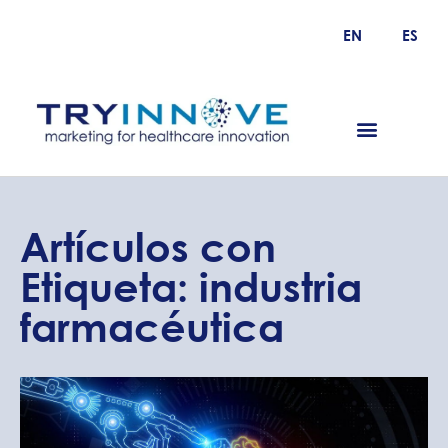
EN
ES
Artículos con
Etiqueta: industria
farmacéutica