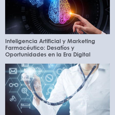
Inteligencia Artificial y Marketing
Farmacéutico: Desafíos y
Oportunidades en la Era Digital