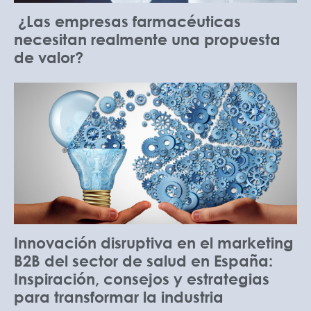
¿Las empresas farmacéuticas
necesitan realmente una propuesta
de valor?
Innovación disruptiva en el marketing
B2B del sector de salud en España:
Inspiración, consejos y estrategias
para transformar la industria